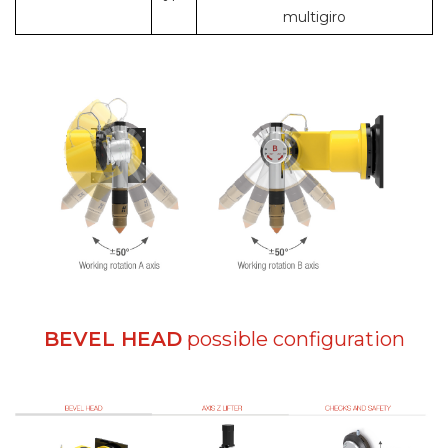
multigiro
BEVEL HEAD
possible configuration