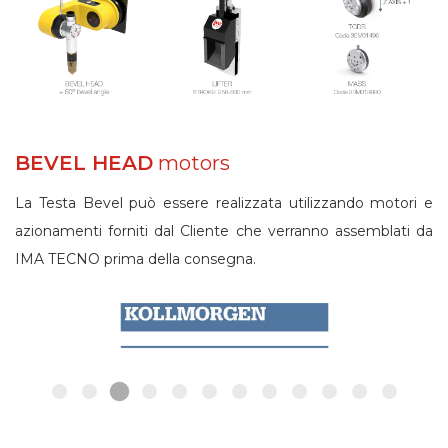
BEVEL HEAD
motors
La Testa Bevel può essere realizzata utilizzando motori e
azionamenti forniti dal Cliente che verranno assemblati da
IMA TECNO prima della consegna.