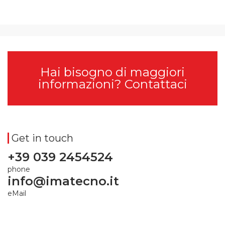
Hai bisogno di maggiori
informazioni?
Contattaci
Get in touch
+39 039 2454524
phone
info@imatecno.it
eMail